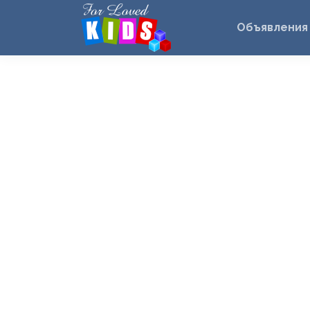
Объявления