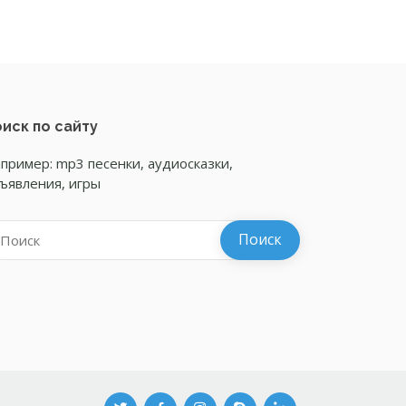
иск по сайту
пример: mp3 песенки, аудиосказки,
ъявления, игры