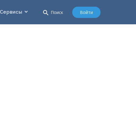
Сервисы
search
Войти
Поиск