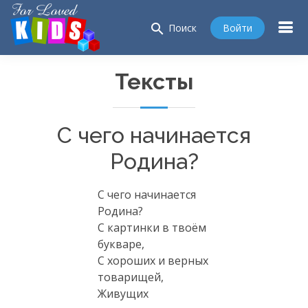
search
Войти
Поиск
Тексты
С чего начинается
Родина?
С чего начинается
Родина?
С картинки в твоём
букваре,
С хороших и верных
товарищей,
Живущих