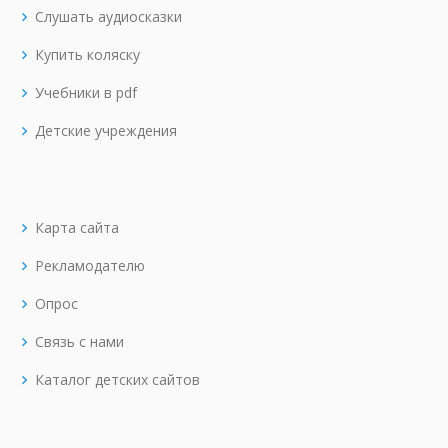
Слушать аудиосказки
Купить коляску
Учебники в pdf
Детские учреждения
Карта сайта
Рекламодателю
Опрос
Связь с нами
Каталог детских сайтов