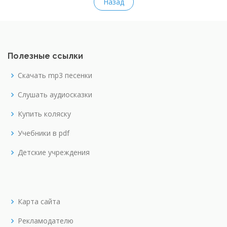
Назад
Полезные ссылки
Скачать mp3 песенки
Слушать аудиосказки
Купить коляску
Учебники в pdf
Детские учреждения
Карта сайта
Рекламодателю