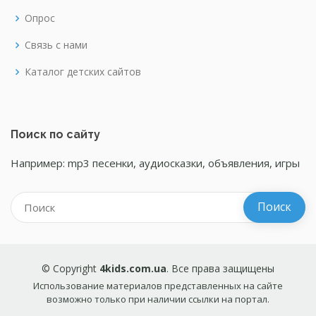
Опрос
Связь с нами
Каталог детских сайтов
Поиск по сайту
Например: mp3 песенки, аудиосказки, объявления, игры
© Copyright
4kids.com.ua
. Все права защищены
Использование материалов представленных на сайте
возможно только при наличии ссылки на портал.