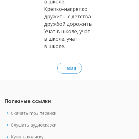
в школе.
Крепко-накрепко
дружить, с детства
дружбой дорожить
Учат в школе, учат
в школе, учат
в школе.
Назад
Полезные ссылки
Скачать mp3 песенки
Слушать аудиосказки
Купить коляску