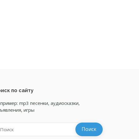
иск по сайту
пример: mp3 песенки, аудиосказки,
ъявления, игры