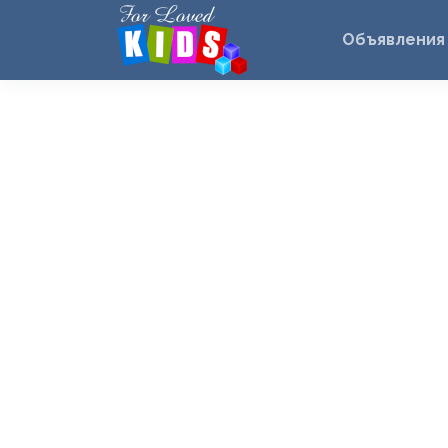
Объявления