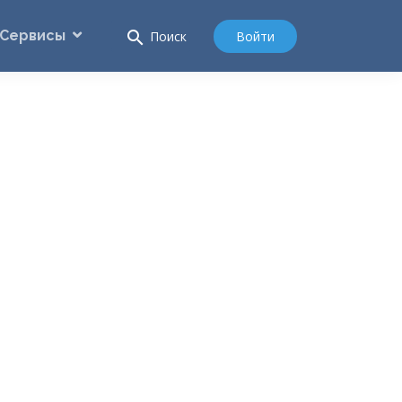
Сервисы
search
Войти
Поиск