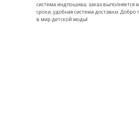
система индпошива, заказ выполняется в
сроки, удобная система доставки. Добро
в мир детской моды!