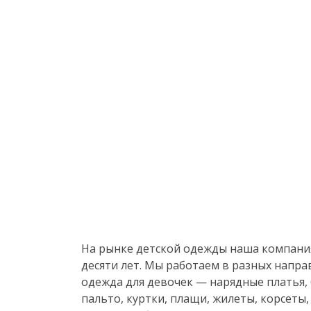
На рынке детской одежды наша компани
десяти лет. Мы работаем в разных напра
одежда для девочек — нарядные платья, 
пальто, куртки, плащи, жилеты, корсеты,