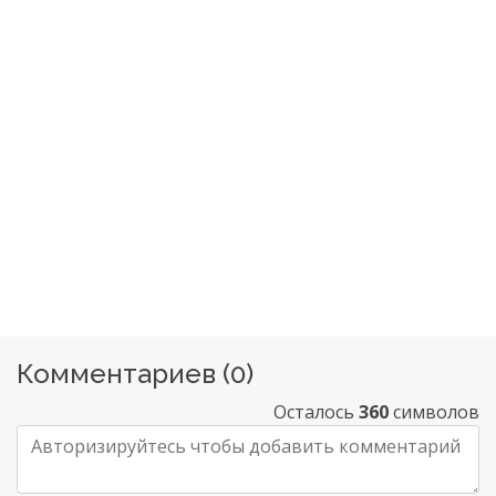
Комментариев (
0
)
Осталось
360
символов