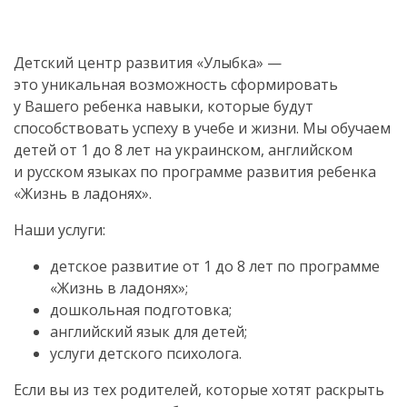
Детский центр развития «Улыбка» —
это уникальная возможность сформировать
у Вашего ребенка навыки, которые будут
способствовать успеху в учебе и жизни. Мы обучаем
детей от 1 до 8 лет на украинском, английском
и русском языках по программе развития ребенка
«Жизнь в ладонях».
Наши услуги:
детское развитие от 1 до 8 лет по программе
«Жизнь в ладонях»;
дошкольная подготовка;
английский язык для детей;
услуги детского психолога.
Если вы из тех родителей, которые хотят раскрыть