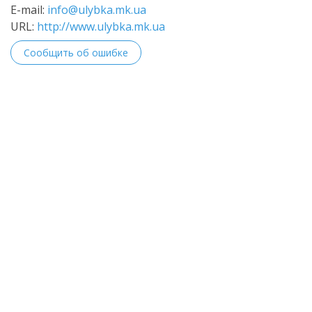
E-mail:
info@ulybka.mk.ua
URL:
http://www.ulybka.mk.ua
Сообщить об ошибке