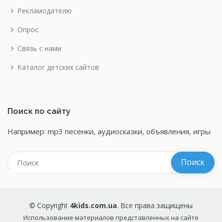
Рекламодателю
Опрос
Связь с нами
Каталог детских сайтов
Поиск по сайту
Например: mp3 песенки, аудиосказки, объявления, игры
© Copyright
4kids.com.ua
. Все права защищены
Использование материалов представленных на сайте