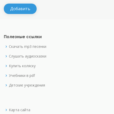
Полезные ссылки
Скачать mp3 песенки
Слушать аудиосказки
Купить коляску
Учебники в pdf
Детские учреждения
Карта сайта