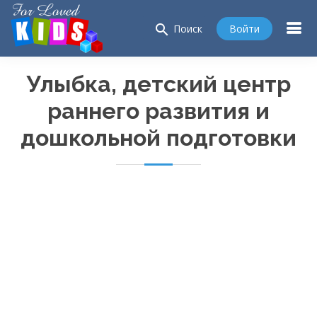
search
Войти
Поиск
Улыбка, детский центр
раннего развития и
дошкольной подготовки