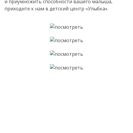
и приумножить способности вашего малыша,
приходите к нам в детский центр «Улыбка».