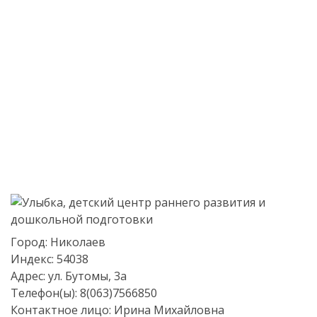
Город:
Николаев
Индекс:
54038
Адрес:
ул. Бутомы, 3а
Телефон(ы):
8(063)7566850
Контактное лицо:
Ирина Михайловна