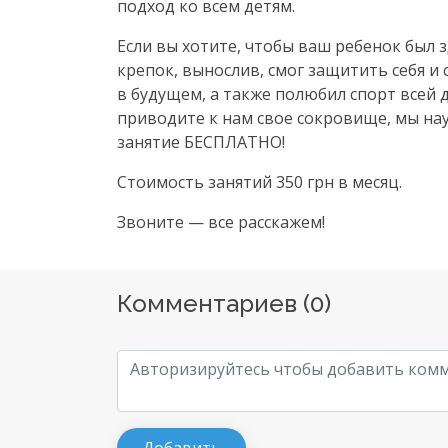
подход ко всем детям.
Если вы хотите, чтобы ваш ребенок был 
крепок, вынослив, смог защитить себя и 
в будущем, а также полюбил спорт всей 
приводите к нам свое сокровище, мы на
занятие БЕСПЛАТНО!
Стоимость занятий 350 грн в месяц.
Звоните — все расскажем!
Комментариев (
0
)