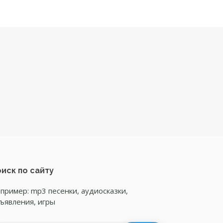
иск по сайту
пример: mp3 песенки, аудиосказки,
ъявления, игры