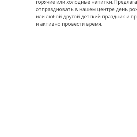
горячие или холодные напитки. Предлаг
отпраздновать в нашем центре день ро
или любой другой детский праздник и пр
и активно провести время.