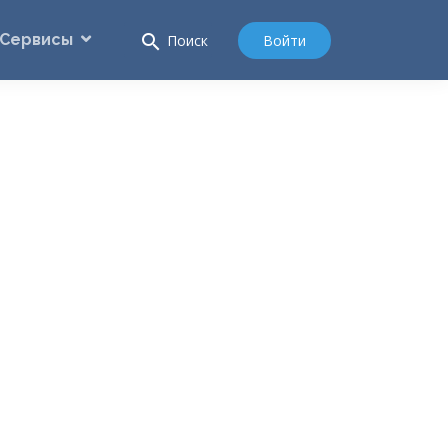
Сервисы
search
Войти
Поиск