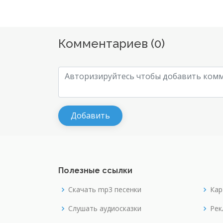
Комментариев (
0
)
Полезные ссылки
Скачать mp3 песенки
Кар
Слушать аудиосказки
Рек