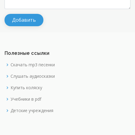
Полезные ссылки
Скачать mp3 песенки
Слушать аудиосказки
Купить коляску
Учебники в pdf
Детские учреждения