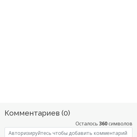
Комментариев (
0
)
Осталось
360
символов