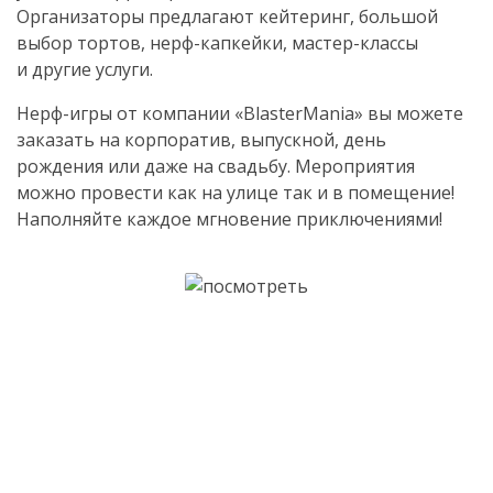
Организаторы предлагают кейтеринг, большой
выбор тортов,
нерф-капкейки
,
мастер-классы
и другие услуги.
Нерф-игры
от компании «BlasterMania» вы можете
заказать на корпоратив, выпускной, день
рождения или даже на свадьбу. Мероприятия
можно провести как на улице так и в помещение!
Наполняйте каждое мгновение приключениями!