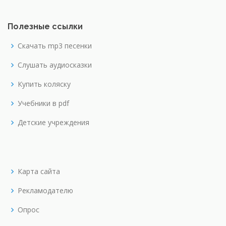
Полезные ссылки
Скачать mp3 песенки
Слушать аудиосказки
Купить коляску
Учебники в pdf
Детские учреждения
Карта сайта
Рекламодателю
Опрос