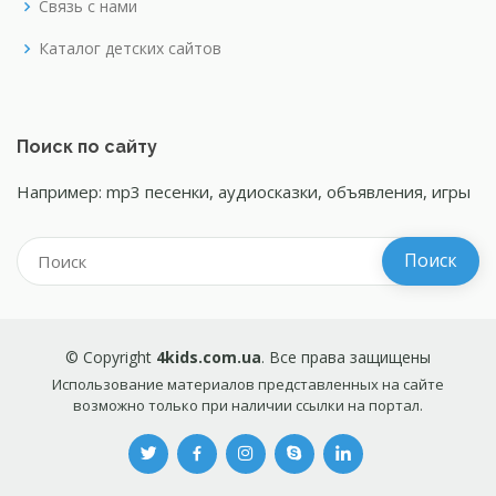
Связь с нами
Каталог детских сайтов
Поиск по сайту
Например: mp3 песенки, аудиосказки, объявления, игры
© Copyright
4kids.com.ua
. Все права защищены
Использование материалов представленных на сайте
возможно только при наличии ссылки на портал.