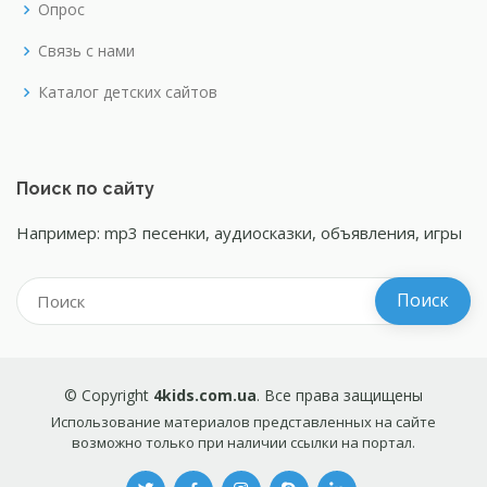
Опрос
Связь с нами
Каталог детских сайтов
Поиск по сайту
Например: mp3 песенки, аудиосказки, объявления, игры
© Copyright
4kids.com.ua
. Все права защищены
Использование материалов представленных на сайте
возможно только при наличии ссылки на портал.