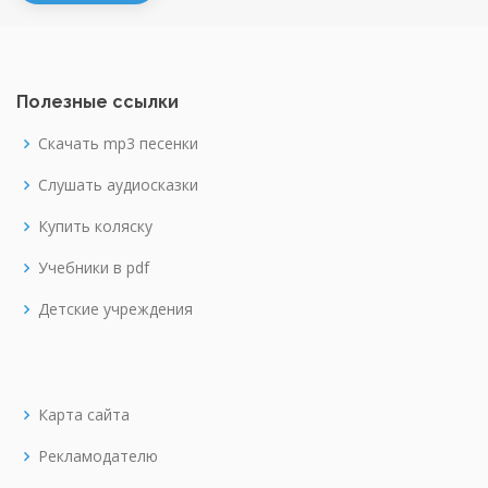
Полезные ссылки
Скачать mp3 песенки
Слушать аудиосказки
Купить коляску
Учебники в pdf
Детские учреждения
Карта сайта
Рекламодателю