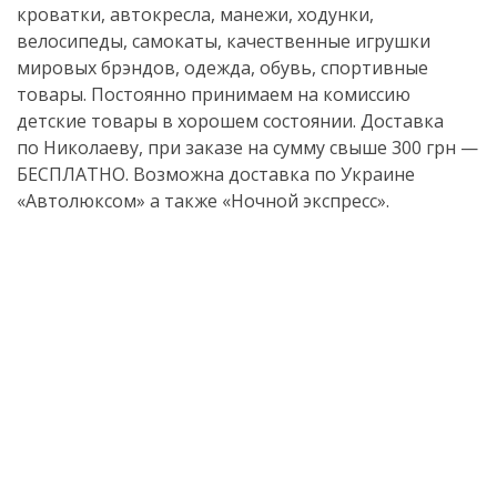
кроватки, автокресла, манежи, ходунки,
велосипеды, самокаты, качественные игрушки
мировых брэндов, одежда, обувь, спортивные
товары. Постоянно принимаем на комиссию
детские товары в хорошем состоянии. Доставка
по Николаеву, при заказе на сумму свыше 300 грн —
БЕСПЛАТНО. Возможна доставка по Украине
«Автолюксом» а также «Ночной экспресс».