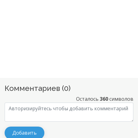
Комментариев (
0
)
Осталось
360
символов