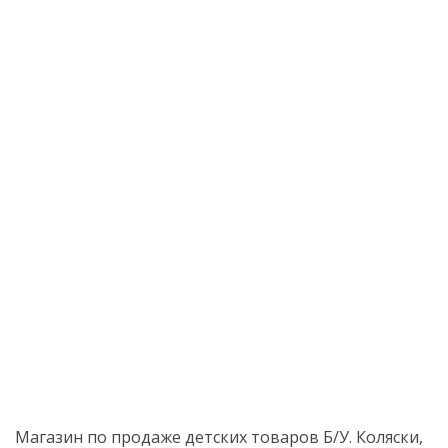
Магазин по продаже детских товаров Б/У. Коляски,