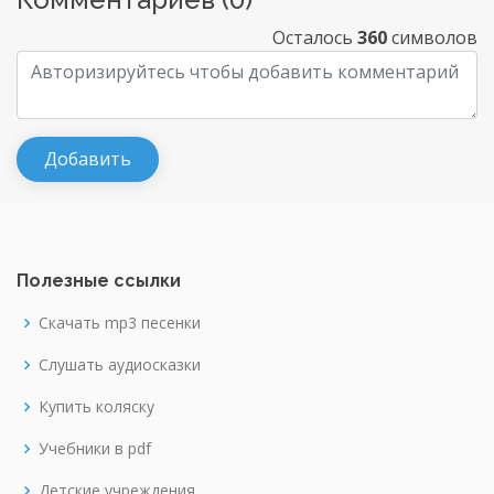
Осталось
360
символов
Полезные ссылки
Скачать mp3 песенки
Слушать аудиосказки
Купить коляску
Учебники в pdf
Детские учреждения