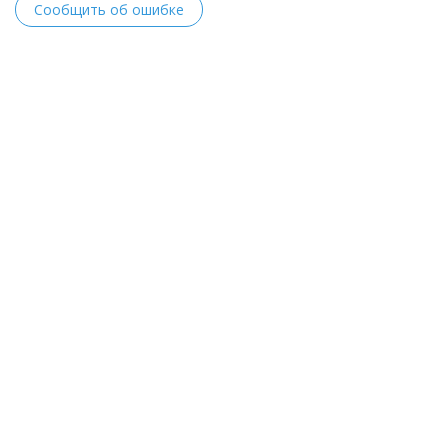
Сообщить об ошибке