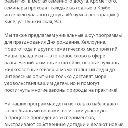
развития, в местах семейного досуга. Кроме того,
семинары проходят каждые выходные в Клубе
интеллектуального досуга «Розумна ресторація» (г.
Киев, ул. Пушкинская, 9а).
Мы также предлагаем уникальные
шоу-программы
для празднования Дня рождения, Хеллоуина,
Нового года и других тематических мероприятий.
Наши праздники — это новое слово в сфере
развлечений: дымовые коктейли, пенные вулканы,
жидкоазотные гейзеры, моментальный лед и др.
интересные опыты не только доставят море
удовольствия вашим детям, но и помогут
постигнуть многие законы природы на практике!
На наших программах дети не только наблюдают
за необычными вещами, но и сами участвуют
в процессе проведения экспериментов,
выстраивают собственные догадки и делают новые