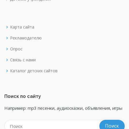
Карта сайта
Рекламодателю
Опрос
Связь с нами
Каталог детских сайтов
Поиск по сайту
Например: mp3 песенки, аудиосказки, объявления, игры