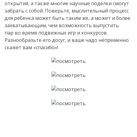
открытия, а также многие научные поделки смогут
забрать с собой. Поверьте, мыслительный процесс
для ребенка может быть таким же, а может и более
захватывающим, чем возможность выпустить
пар во время подвижных игр и конкурсов.
Разнообразьте его досуг, и ваше чадо непременно
скажет вам «спасибо»!