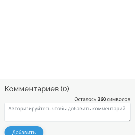
Комментариев (
0
)
Осталось
360
символов