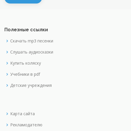
Полезные ссылки
Скачать mp3 песенки
Слушать аудиосказки
Купить коляску
Учебники в pdf
Детские учреждения
Карта сайта
Рекламодателю