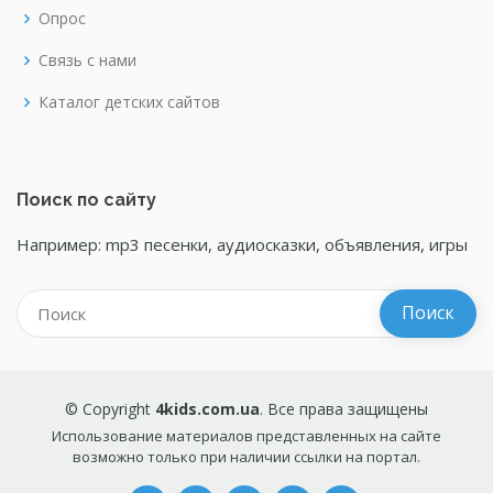
Опрос
Связь с нами
Каталог детских сайтов
Поиск по сайту
Например: mp3 песенки, аудиосказки, объявления, игры
© Copyright
4kids.com.ua
. Все права защищены
Использование материалов представленных на сайте
возможно только при наличии ссылки на портал.