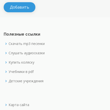
Полезные ссылки
Скачать mp3 песенки
Слушать аудиосказки
Купить коляску
Учебники в pdf
Детские учреждения
Карта сайта