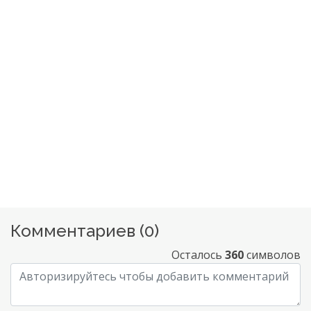
Комментариев (
0
)
Осталось
360
символов