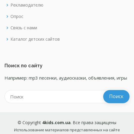
Рекламодателю
Опрос
Связь с нами
Каталог детских сайтов
Поиск по сайту
Например: mp3 песенки, аудиосказки, объявления, игры
© Copyright
4kids.com.ua
. Все права защищены
Использование материалов представленных на сайте