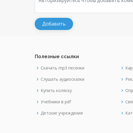
Полезные ссылки
Скачать mp3 песенки
Кар
Слушать аудиосказки
Рек
Купить коляску
Опр
Учебники в pdf
Свя
Детские учреждения
Кат