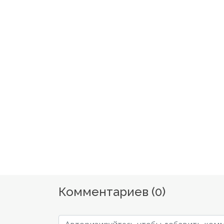
Комментариев (
0
)