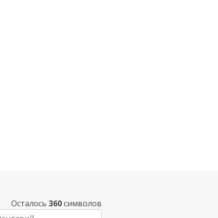
Осталось
360
символов