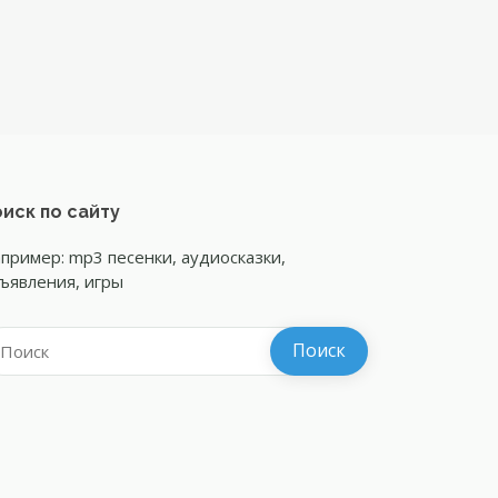
иск по сайту
пример: mp3 песенки, аудиосказки,
ъявления, игры