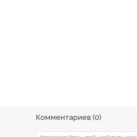
Комментариев (
0
)