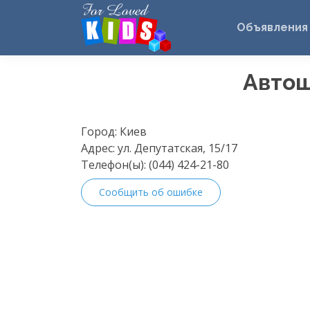
Объявления
Автош
Город:
Киев
Адрес:
ул. Депутатская, 15/17
Телефон(ы):
(044) 424-21-80
Сообщить об ошибке