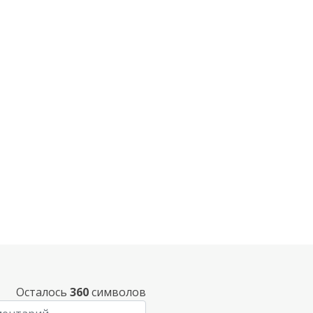
Осталось
360
символов