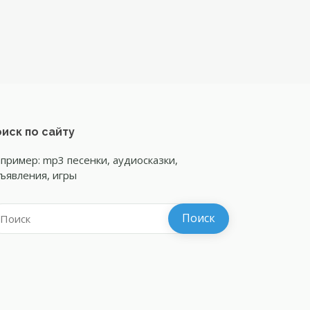
иск по сайту
пример: mp3 песенки, аудиосказки,
ъявления, игры