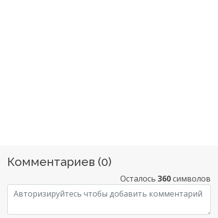
Комментариев (
0
)
Осталось
360
символов