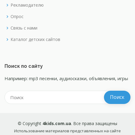
Рекламодателю
Опрос
Связь с нами
Каталог детских сайтов
Поиск по сайту
Например: mp3 песенки, аудиосказки, объявления, игры
© Copyright
4kids.com.ua
. Все права защищены
Использование материалов представленных на сайте