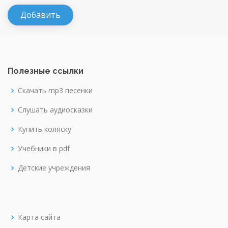
Полезные ссылки
Скачать mp3 песенки
Слушать аудиосказки
Купить коляску
Учебники в pdf
Детские учреждения
Карта сайта