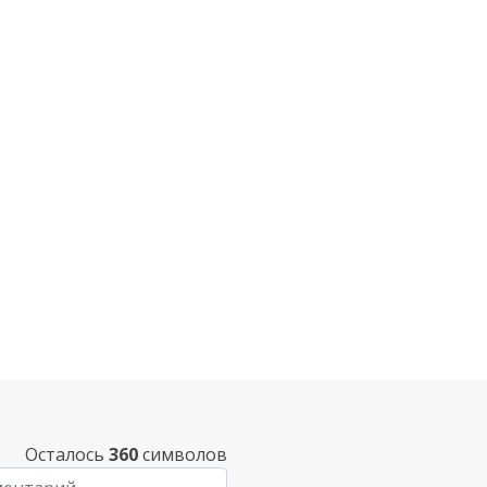
Осталось
360
символов