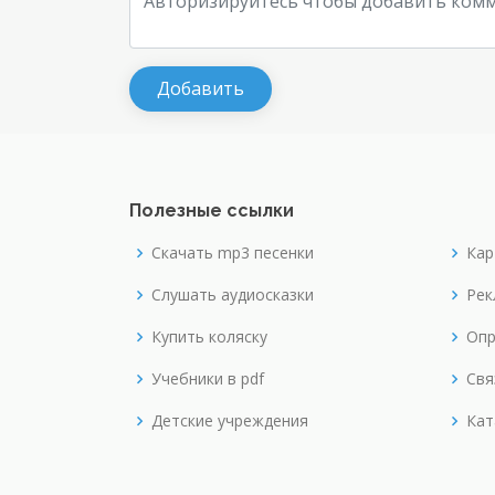
Полезные ссылки
Скачать mp3 песенки
Кар
Слушать аудиосказки
Рек
Купить коляску
Опр
Учебники в pdf
Свя
Детские учреждения
Кат