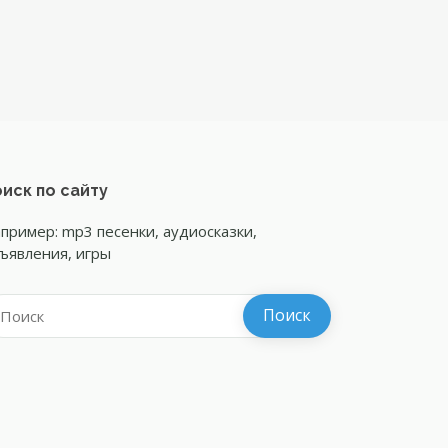
иск по сайту
пример: mp3 песенки, аудиосказки,
ъявления, игры