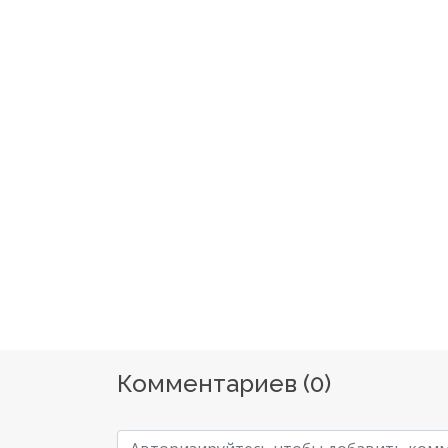
Комментариев (
0
)