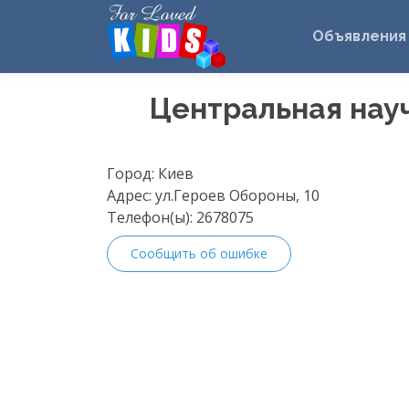
Объявления
Центральная нау
Город:
Киев
Адрес:
ул.Героев Обороны, 10
Телефон(ы):
2678075
Сообщить об ошибке