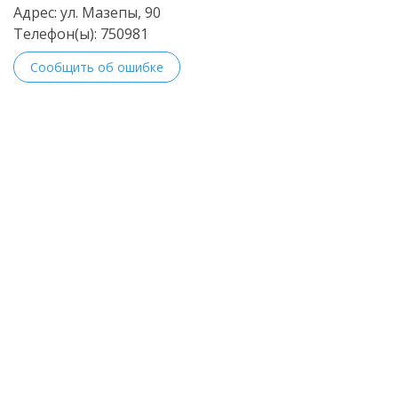
Адрес:
ул. Мазепы, 90
Телефон(ы):
750981
Сообщить об ошибке