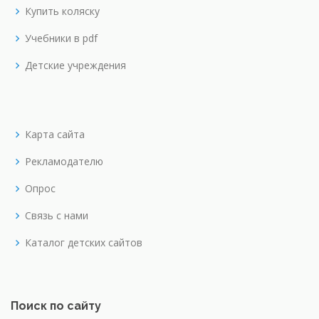
Купить коляску
Учебники в pdf
Детские учреждения
Карта сайта
Рекламодателю
Опрос
Связь с нами
Каталог детских сайтов
Поиск по сайту