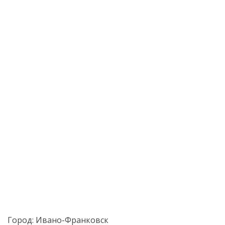
Город:
Ивано-Франковск