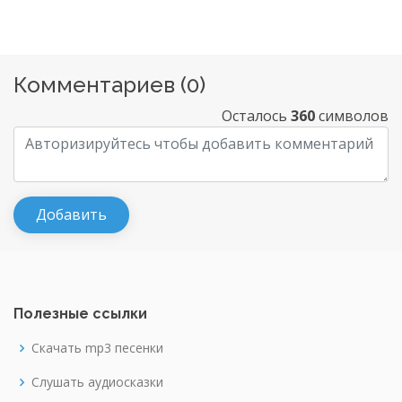
Комментариев (
0
)
Осталось
360
символов
Полезные ссылки
Скачать mp3 песенки
Слушать аудиосказки