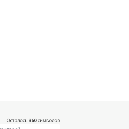
Осталось
360
символов