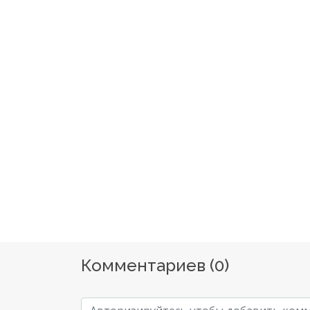
Комментариев (
0
)