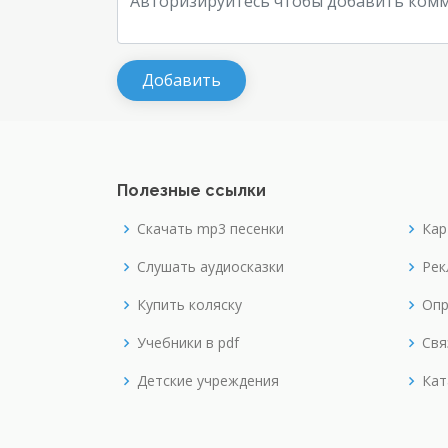
Полезные ссылки
Скачать mp3 песенки
Кар
Слушать аудиосказки
Рек
Купить коляску
Опр
Учебники в pdf
Свя
Детские учреждения
Кат