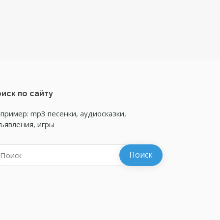
иск по сайту
пример: mp3 песенки, аудиосказки,
ъявления, игры