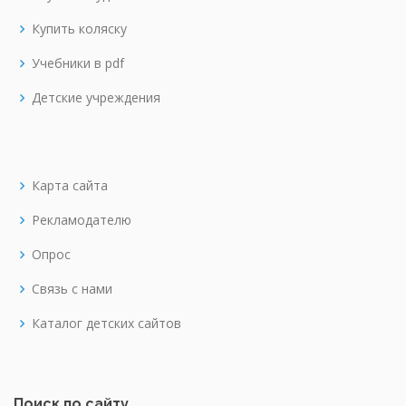
Купить коляску
Учебники в pdf
Детские учреждения
Карта сайта
Рекламодателю
Опрос
Связь с нами
Каталог детских сайтов
Поиск по сайту