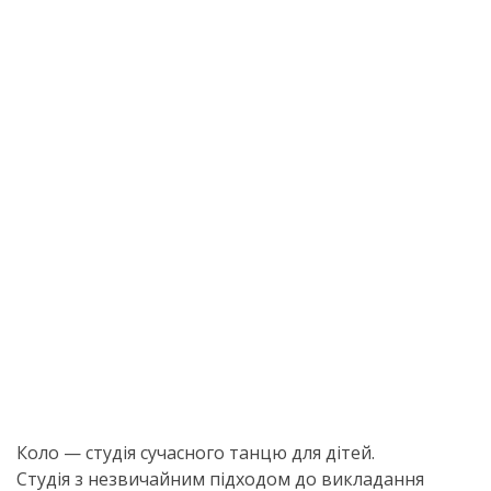
Коло — студія сучасного танцю для дітей.
Студія з незвичайним підходом до викладання