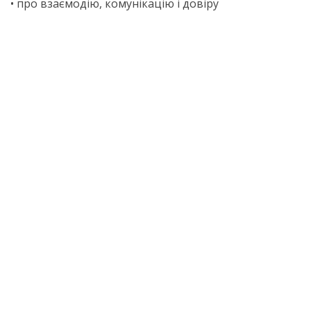
• про взаємодію, комунікацію і довіру