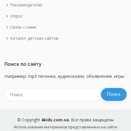
Рекламодателю
Опрос
Связь с нами
Каталог детских сайтов
Поиск по сайту
Например: mp3 песенки, аудиосказки, объявления, игры
© Copyright
4kids.com.ua
. Все права защищены
Использование материалов представленных на сайте