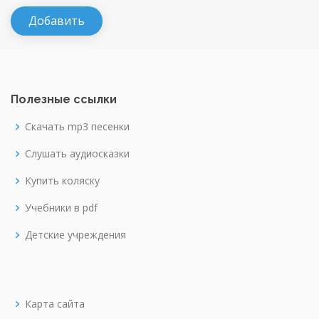
Полезные ссылки
Скачать mp3 песенки
Слушать аудиосказки
Купить коляску
Учебники в pdf
Детские учреждения
Карта сайта