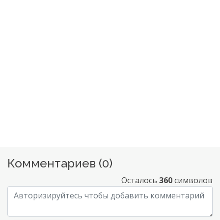
Комментариев (
0
)
Осталось
360
символов