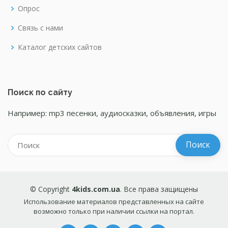
Опрос
Связь с нами
Каталог детских сайтов
Поиск по сайту
Например: mp3 песенки, аудиосказки, объявления, игры
© Copyright
4kids.com.ua
. Все права защищены
Использование материалов представленных на сайте
возможно только при наличии ссылки на портал.