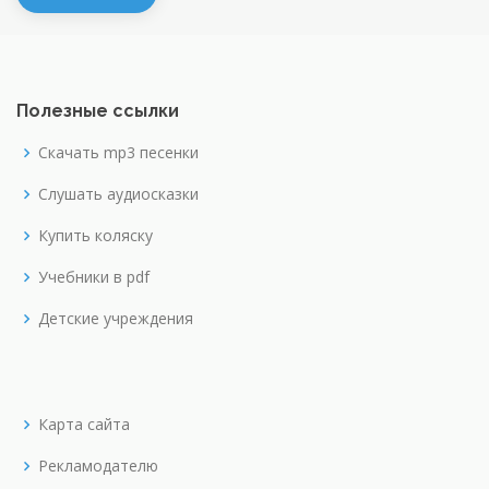
Полезные ссылки
Скачать mp3 песенки
Слушать аудиосказки
Купить коляску
Учебники в pdf
Детские учреждения
Карта сайта
Рекламодателю