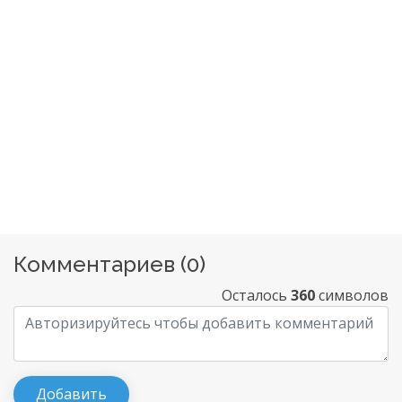
Комментариев (
0
)
Осталось
360
символов