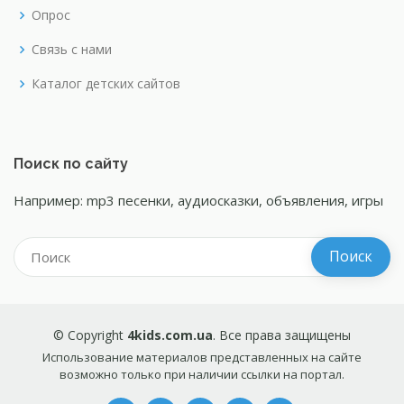
Опрос
Связь с нами
Каталог детских сайтов
Поиск по сайту
Например: mp3 песенки, аудиосказки, объявления, игры
© Copyright
4kids.com.ua
. Все права защищены
Использование материалов представленных на сайте
возможно только при наличии ссылки на портал.