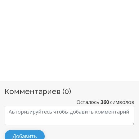
Комментариев (
0
)
Осталось
360
символов