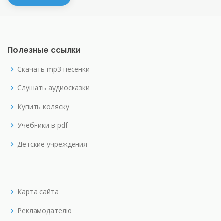
Полезные ссылки
Скачать mp3 песенки
Слушать аудиосказки
Купить коляску
Учебники в pdf
Детские учреждения
Карта сайта
Рекламодателю