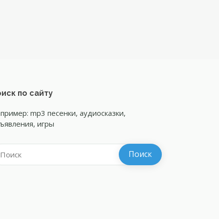
иск по сайту
пример: mp3 песенки, аудиосказки,
ъявления, игры