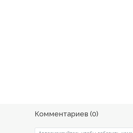
Комментариев (
0
)