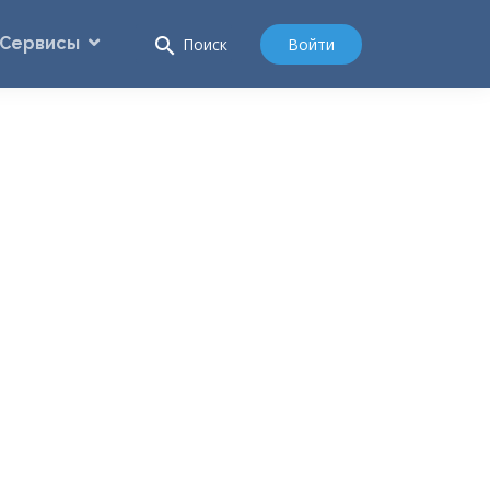
Сервисы
search
Войти
Поиск