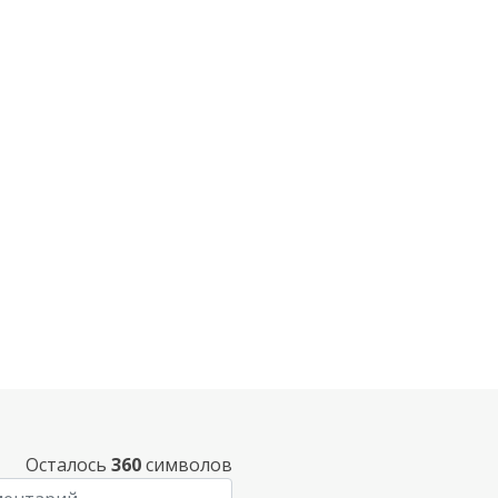
Осталось
360
символов