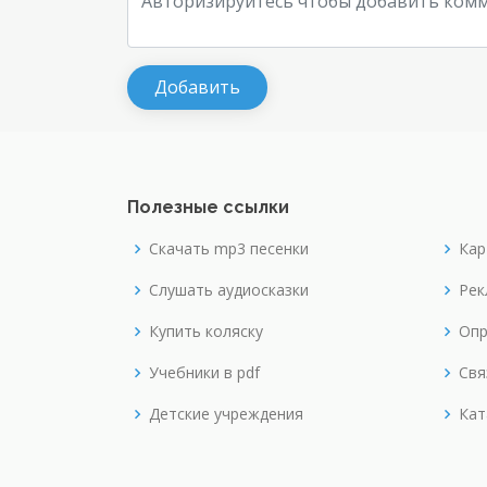
Полезные ссылки
Скачать mp3 песенки
Кар
Слушать аудиосказки
Рек
Купить коляску
Опр
Учебники в pdf
Свя
Детские учреждения
Кат