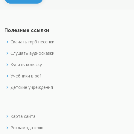
Полезные ссылки
Скачать mp3 песенки
Слушать аудиосказки
Купить коляску
Учебники в pdf
Детские учреждения
Карта сайта
Рекламодателю