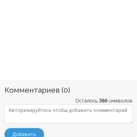
Комментариев (
0
)
Осталось
360
символов