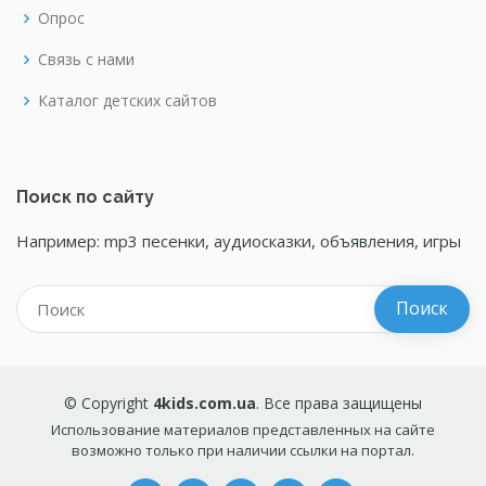
Опрос
Связь с нами
Каталог детских сайтов
Поиск по сайту
Например: mp3 песенки, аудиосказки, объявления, игры
© Copyright
4kids.com.ua
. Все права защищены
Использование материалов представленных на сайте
возможно только при наличии ссылки на портал.