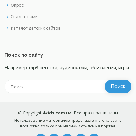
Опрос
Связь с нами
Каталог детских сайтов
Поиск по сайту
Например: mp3 песенки, аудиосказки, объявления, игры
© Copyright
4kids.com.ua
. Все права защищены
Использование материалов представленных на сайте
возможно только при наличии ссылки на портал.