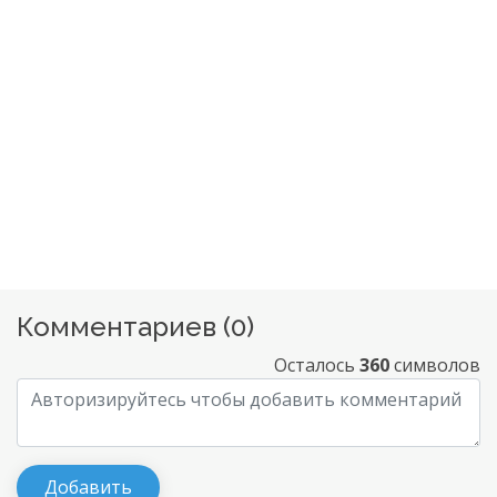
Комментариев (
0
)
Осталось
360
символов