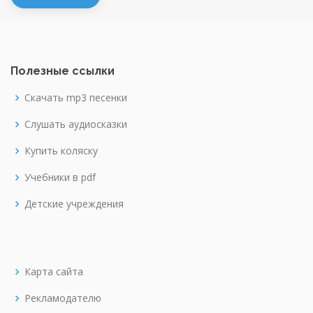
Полезные ссылки
Скачать mp3 песенки
Слушать аудиосказки
Купить коляску
Учебники в pdf
Детские учреждения
Карта сайта
Рекламодателю