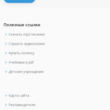
Полезные ссылки
Скачать mp3 песенки
Слушать аудиосказки
Купить коляску
Учебники в pdf
Детские учреждения
Карта сайта
Рекламодателю