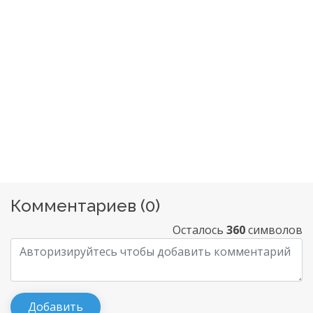
Комментариев (
0
)
Осталось
360
символов