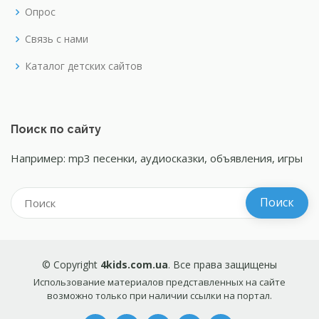
Опрос
Связь с нами
Каталог детских сайтов
Поиск по сайту
Например: mp3 песенки, аудиосказки, объявления, игры
© Copyright
4kids.com.ua
. Все права защищены
Использование материалов представленных на сайте
возможно только при наличии ссылки на портал.