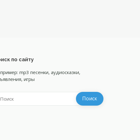
иск по сайту
пример: mp3 песенки, аудиосказки,
ъявления, игры