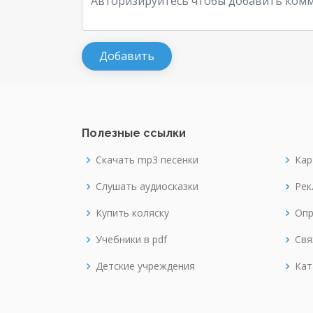
Полезные ссылки
Скачать mp3 песенки
Кар
Слушать аудиосказки
Рек
Купить коляску
Опр
Учебники в pdf
Свя
Детские учреждения
Кат