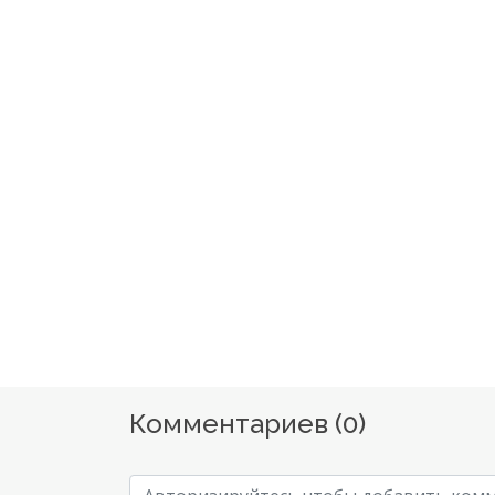
Комментариев (
0
)