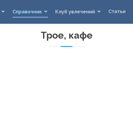
Статьи
Справочник
Клуб увлечений
Трое, кафе