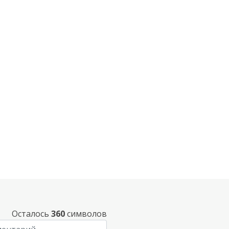
Осталось
360
символов