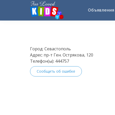
Объявления
Город:
Севастополь
Адрес:
пр-т Ген. Острякова, 120
Телефон(ы):
444757
Сообщить об ошибке