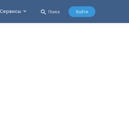
Сервисы
search
Войти
Поиск