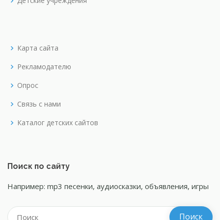
Детские учреждения
Карта сайта
Рекламодателю
Опрос
Связь с нами
Каталог детских сайтов
Поиск по сайту
Например: mp3 песенки, аудиосказки, объявления, игры