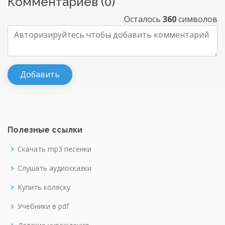
Комментариев (
0
)
Осталось
360
символов
Полезные ссылки
Скачать mp3 песенки
Слушать аудиосказки
Купить коляску
Учебники в pdf