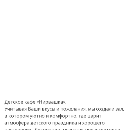
Детское кафе «Нирвашка».
Учитывая Ваши вкусы и пожелания, мы создали зал,
в котором уютно и комфортно, где царит
атмосфера детского праздника и хорошего
настроения.
Декорации, музыкальное и световое