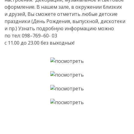
оформление. В нашем зале, в окружении близких
и друзей, Вы сможете отметить любые детские
праздники (День Рождения, выпускной, дискотеки
и пр.) Узнать подробную информацию можно
по тел: 098–769–60- 03
с 11.00 до 23.00 без выходных!