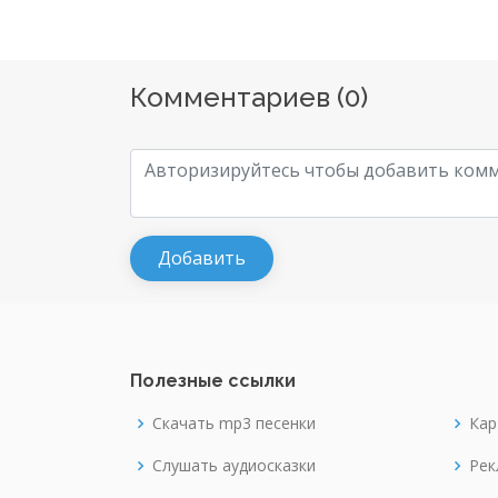
Комментариев (
0
)
Полезные ссылки
Скачать mp3 песенки
Кар
Слушать аудиосказки
Рек