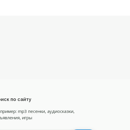
иск по сайту
пример: mp3 песенки, аудиосказки,
ъявления, игры