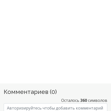
Комментариев (
0
)
Осталось
360
символов