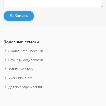
Полезные ссылки
Скачать mp3 песенки
Слушать аудиосказки
Купить коляску
Учебники в pdf
Детские учреждения