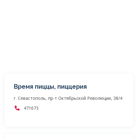
Время пиццы, пиццерия
г. Севастополь, пр-т Октябрьской Революции, 38/4
471673