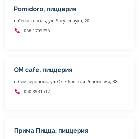
Pomidoro, пиццерия
г. Севастополь, ул. Вакуленчука, 20
066 1705755
ОМ cafe, пиццерия
г. Симферополь, ул. Октябрьской Революции, 38
050 3931517
Прима Пицца, пиццерия