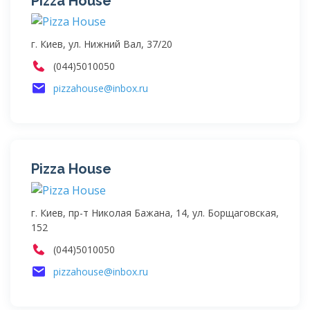
Pizza House
г. Киев, ул. Нижний Вал, 37/20
(044)5010050
pizzahouse@inbox.ru
Pizza House
г. Киев, пр-т Николая Бажана, 14, ул. Борщаговская,
152
(044)5010050
pizzahouse@inbox.ru