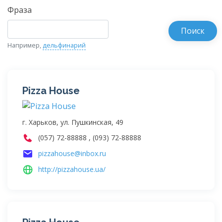
Фраза
Например,
дельфинарий
Pizza House
г. Харьков, ул. Пушкинская, 49
(057) 72-88888 , (093) 72-88888
pizzahouse@inbox.ru
http://pizzahouse.ua/