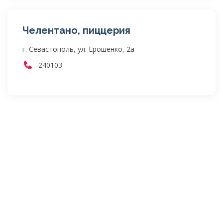
Челентано, пиццерия
г. Севастополь, ул. Ерошенко, 2а
240103