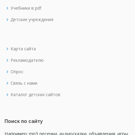
Учебники в pdf
Детские учреждения
Карта сайта
Рекламодателю
Опрос
Связь с нами
Каталог детских сайтов
Поиск по сайту
Например: mp3 песенки, аудиосказки, объявления, игры