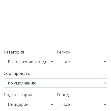
Категория
Регион
Сортировать
Подкатегория
Город