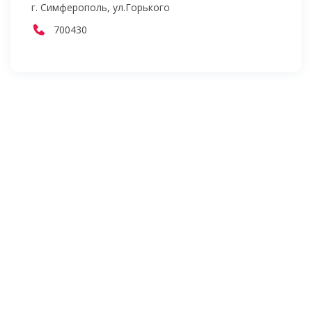
г. Симферополь, ул.Горького
700430