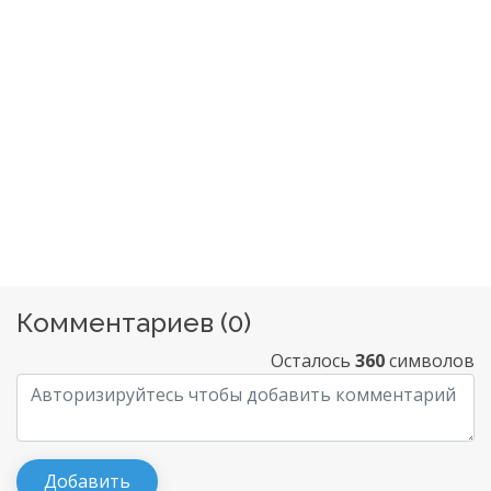
Комментариев (
0
)
Осталось
360
символов