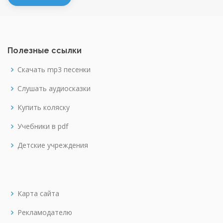
Полезные ссылки
Скачать mp3 песенки
Слушать аудиосказки
Купить коляску
Учебники в pdf
Детские учреждения
Карта сайта
Рекламодателю