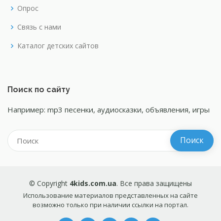
Опрос
Связь с нами
Каталог детских сайтов
Поиск по сайту
Например: mp3 песенки, аудиосказки, объявления, игры
© Copyright
4kids.com.ua
. Все права защищены
Использование материалов представленных на сайте
возможно только при наличии ссылки на портал.