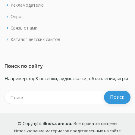
Рекламодателю
Опрос
Связь с нами
Каталог детских сайтов
Поиск по сайту
Например: mp3 песенки, аудиосказки, объявления, игры
© Copyright
4kids.com.ua
. Все права защищены
Использование материалов представленных на сайте