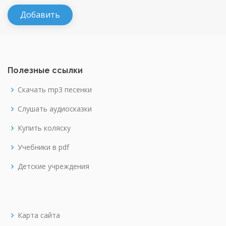
Полезные ссылки
Скачать mp3 песенки
Слушать аудиосказки
Купить коляску
Учебники в pdf
Детские учреждения
Карта сайта