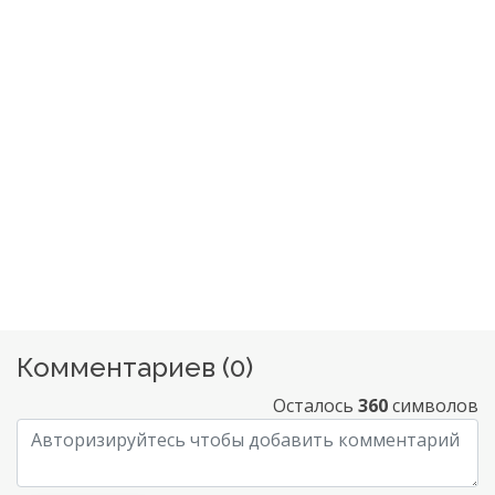
Комментариев (
0
)
Осталось
360
символов