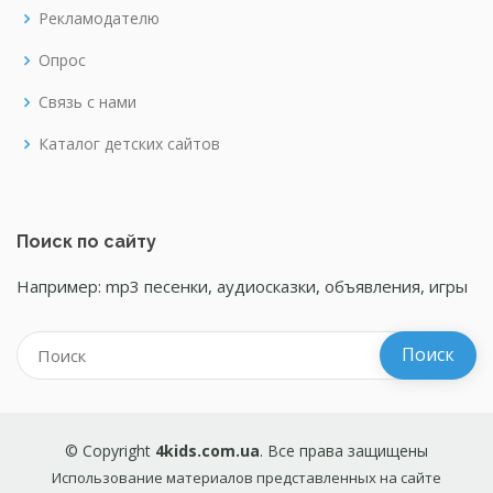
Рекламодателю
Опрос
Связь с нами
Каталог детских сайтов
Поиск по сайту
Например: mp3 песенки, аудиосказки, объявления, игры
© Copyright
4kids.com.ua
. Все права защищены
Использование материалов представленных на сайте