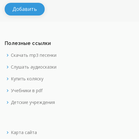
Полезные ссылки
Скачать mp3 песенки
Слушать аудиосказки
Купить коляску
Учебники в pdf
Детские учреждения
Карта сайта