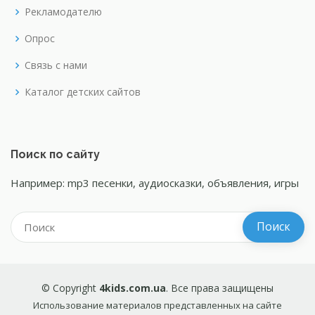
Рекламодателю
Опрос
Связь с нами
Каталог детских сайтов
Поиск по сайту
Например: mp3 песенки, аудиосказки, объявления, игры
© Copyright
4kids.com.ua
. Все права защищены
Использование материалов представленных на сайте