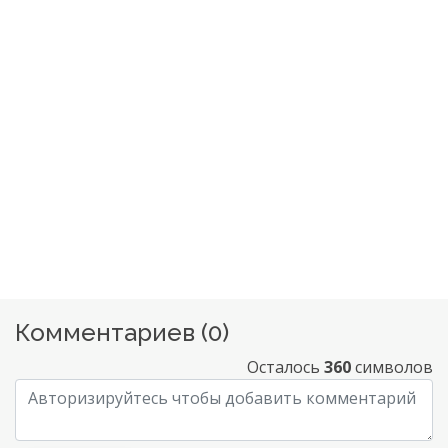
Комментариев (
0
)
Осталось
360
символов