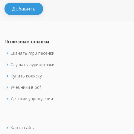
Полезные ссылки
Скачать mp3 песенки
Слушать аудиосказки
Купить коляску
Учебники в pdf
Детские учреждения
Карта сайта