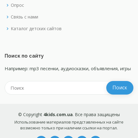
Опрос
Связь с нами
Каталог детских сайтов
Поиск по сайту
Например: mp3 песенки, аудиосказки, объявления, игры
© Copyright
4kids.com.ua
. Все права защищены
Использование материалов представленных на сайте
возможно только при наличии ссылки на портал.