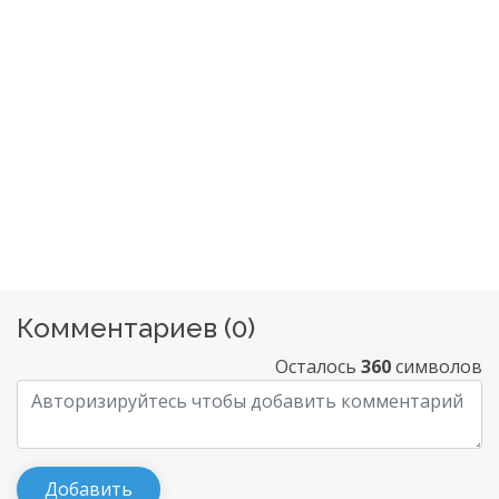
Комментариев (
0
)
Осталось
360
символов