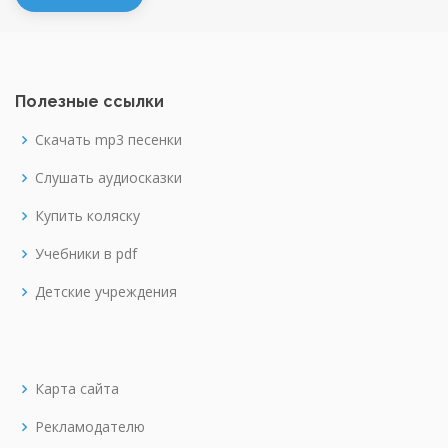
Полезные ссылки
Скачать mp3 песенки
Слушать аудиосказки
Купить коляску
Учебники в pdf
Детские учреждения
Карта сайта
Рекламодателю