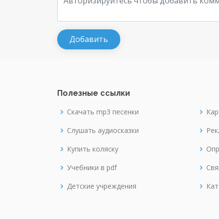
Полезные ссылки
Скачать mp3 песенки
Кар
Слушать аудиосказки
Рек
Купить коляску
Опр
Учебники в pdf
Свя
Детские учреждения
Кат