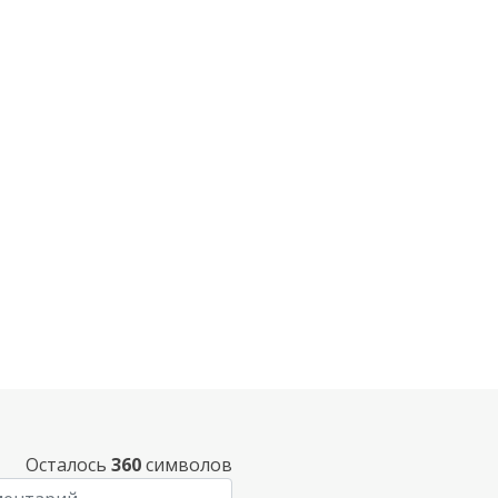
Осталось
360
символов