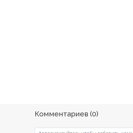
Комментариев (
0
)