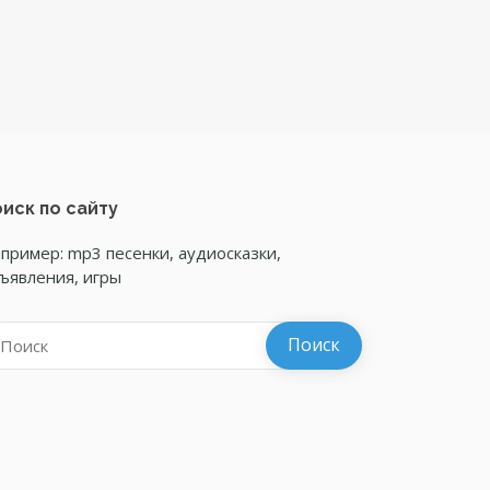
иск по сайту
пример: mp3 песенки, аудиосказки,
ъявления, игры