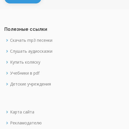
Полезные ссылки
Скачать mp3 песенки
Слушать аудиосказки
Купить коляску
Учебники в pdf
Детские учреждения
Карта сайта
Рекламодателю