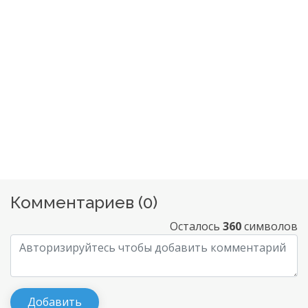
Комментариев (
0
)
Осталось
360
символов