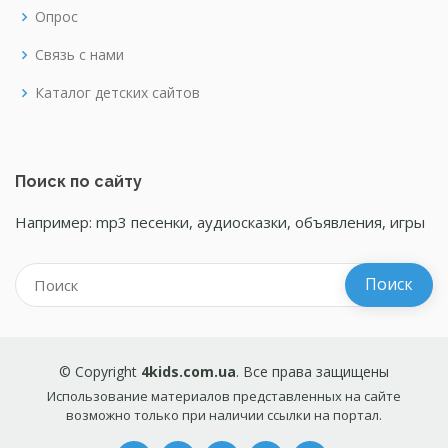
Опрос
Связь с нами
Каталог детских сайтов
Поиск по сайту
Например: mp3 песенки, аудиосказки, объявления, игры
© Copyright
4kids.com.ua
. Все права защищены
Использование материалов представленных на сайте
возможно только при наличии ссылки на портал.