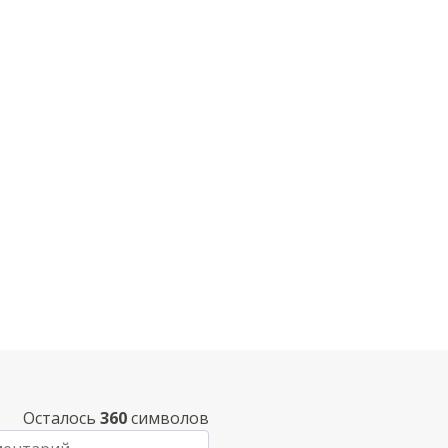
Осталось
360
символов