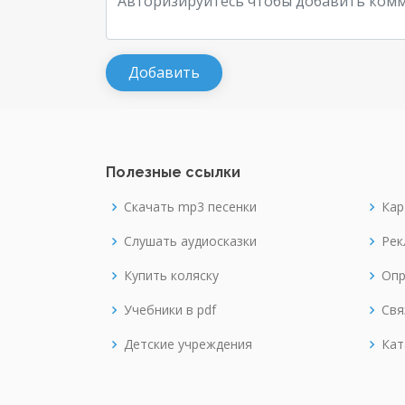
Полезные ссылки
Скачать mp3 песенки
Кар
Слушать аудиосказки
Рек
Купить коляску
Опр
Учебники в pdf
Свя
Детские учреждения
Кат