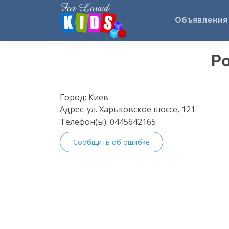
Объявления
Р
Город:
Киев
Адрес:
ул. Харьковское шоссе, 121
Телефон(ы):
0445642165
Сообщить об ошибке