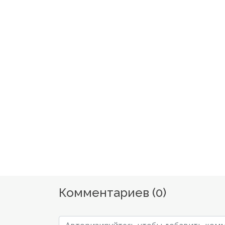
Комментариев (
0
)