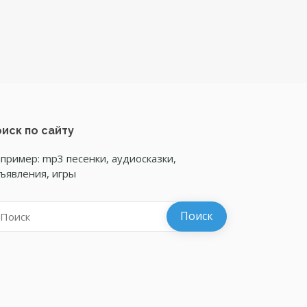
иск по сайту
пример: mp3 песенки, аудиосказки,
ъявления, игры