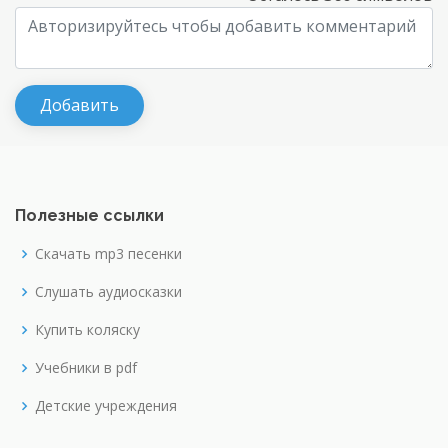
Полезные ссылки
Скачать mp3 песенки
Слушать аудиосказки
Купить коляску
Учебники в pdf
Детские учреждения