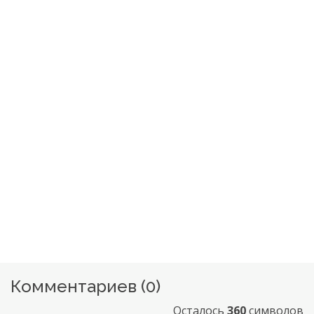
Комментариев (
0
)
Осталось
360
символов