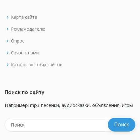
Карта сайта
Рекламодателю
Опрос
Связь с нами
Каталог детских сайтов
Поиск по сайту
Например: mp3 песенки, аудиосказки, объявления, игры