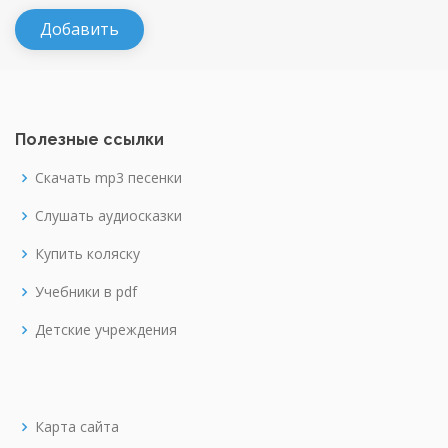
Полезные ссылки
Скачать mp3 песенки
Слушать аудиосказки
Купить коляску
Учебники в pdf
Детские учреждения
Карта сайта