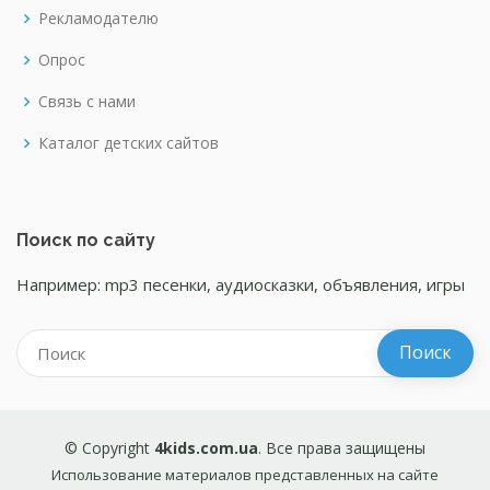
Рекламодателю
Опрос
Связь с нами
Каталог детских сайтов
Поиск по сайту
Например: mp3 песенки, аудиосказки, объявления, игры
© Copyright
4kids.com.ua
. Все права защищены
Использование материалов представленных на сайте