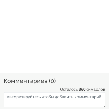
Комментариев (
0
)
Осталось
360
символов