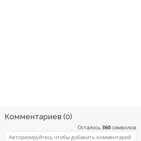
Комментариев (
0
)
Осталось
360
символов