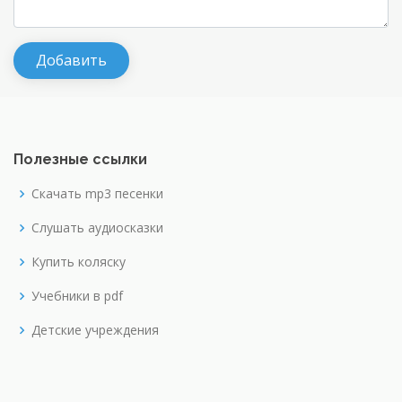
Полезные ссылки
Скачать mp3 песенки
Слушать аудиосказки
Купить коляску
Учебники в pdf
Детские учреждения