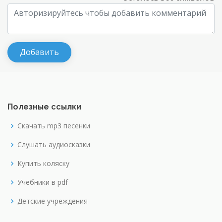
Полезные ссылки
Скачать mp3 песенки
Слушать аудиосказки
Купить коляску
Учебники в pdf
Детские учреждения