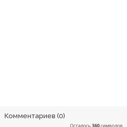
Комментариев (
0
)
Осталось
360
символов