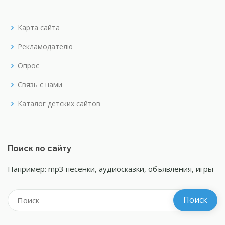
Карта сайта
Рекламодателю
Опрос
Связь с нами
Каталог детских сайтов
Поиск по сайту
Например: mp3 песенки, аудиосказки, объявления, игры