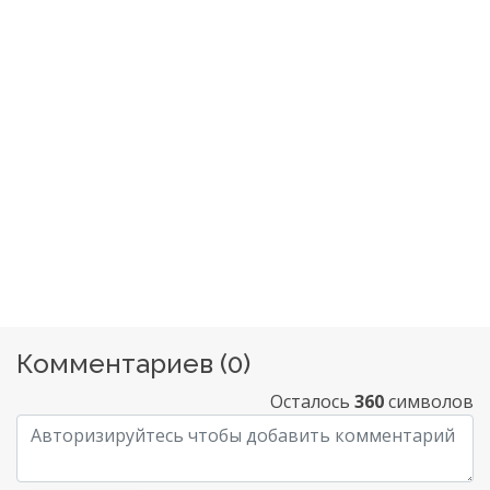
Комментариев (
0
)
Осталось
360
символов