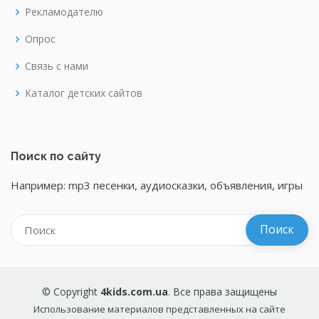
Рекламодателю
Опрос
Связь с нами
Каталог детских сайтов
Поиск по сайту
Например: mp3 песенки, аудиосказки, объявления, игры
© Copyright
4kids.com.ua
. Все права защищены
Использование материалов представленных на сайте