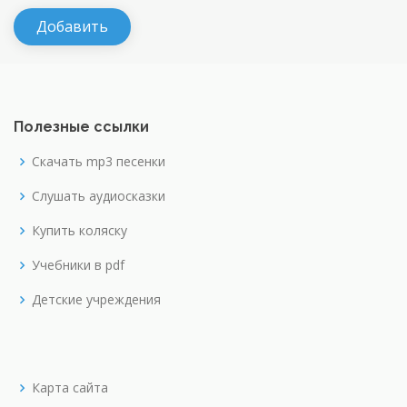
Полезные ссылки
Скачать mp3 песенки
Слушать аудиосказки
Купить коляску
Учебники в pdf
Детские учреждения
Карта сайта