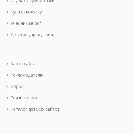
Слушать аудиосказки
Купить коляску
Учебники в pdf
Детские учреждения
Карта сайта
Рекламодателю
Опрос
Связь с нами
Каталог детских сайтов