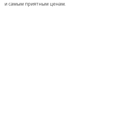
и самым приятным ценам.