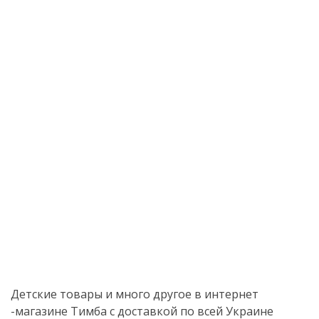
Детские товары и много другое в интернет
-магазине Тимба с доставкой по всей Украине