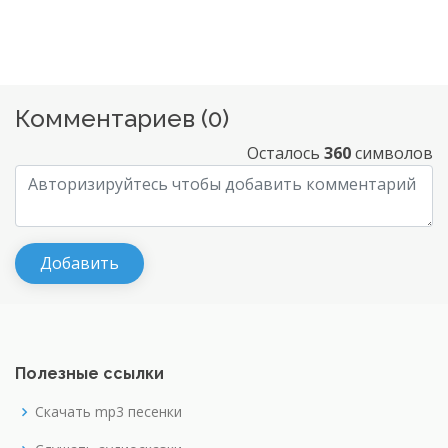
Комментариев (
0
)
Осталось
360
символов
Полезные ссылки
Скачать mp3 песенки