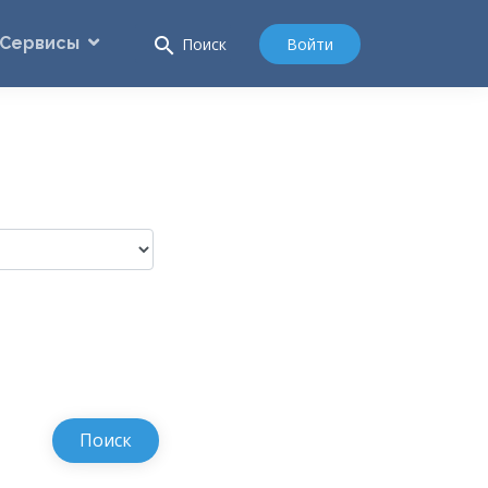
Сервисы
search
Войти
Поиск