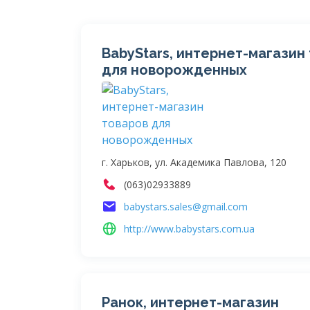
BabyStars, интернет-магазин
для новорожденных
г. Харьков, ул. Академика Павлова, 120
(063)02933889
babystars.sales@gmail.com
http://www.babystars.com.ua
Ранок, интернет-магазин