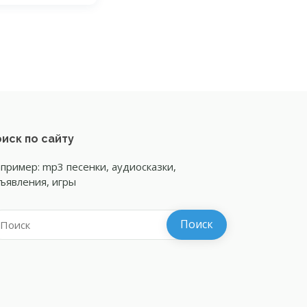
иск по сайту
пример: mp3 песенки, аудиосказки,
ъявления, игры