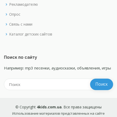
Рекламодателю
Опрос
Связь с нами
Каталог детских сайтов
Поиск по сайту
Например: mp3 песенки, аудиосказки, объявления, игры
© Copyright
4kids.com.ua
. Все права защищены
Использование материалов представленных на сайте