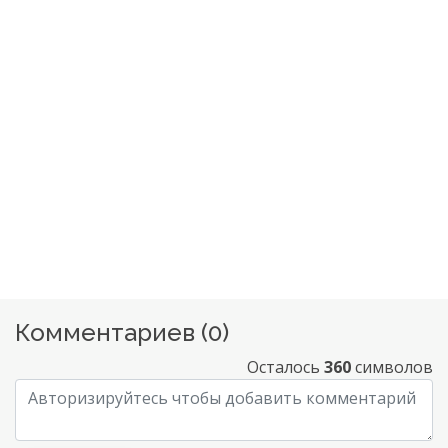
Комментариев (
0
)
Осталось
360
символов