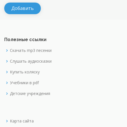
Полезные ссылки
Скачать mp3 песенки
Слушать аудиосказки
Купить коляску
Учебники в pdf
Детские учреждения
Карта сайта